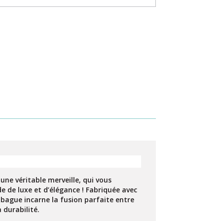
ne véritable merveille, qui vous
 de luxe et d’élégance ! Fabriquée avec
e bague incarne la fusion parfaite entre
 durabilité.