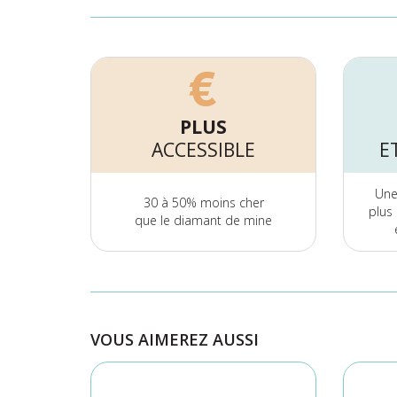
PLUS
ACCESSIBLE
E
Une 
30 à 50% moins cher
plus
que le diamant de mine
VOUS AIMEREZ AUSSI