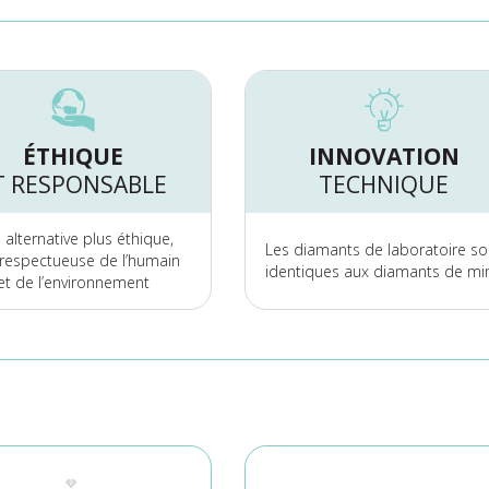
ÉTHIQUE
INNOVATION
T RESPONSABLE
TECHNIQUE
alternative plus éthique,
Les diamants de laboratoire so
 respectueuse de l’humain
identiques aux diamants de mi
et de l’environnement