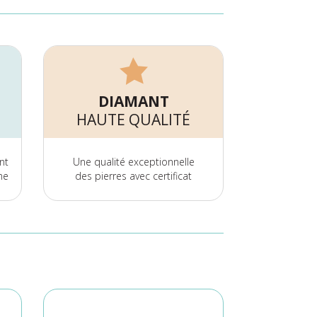
DIAMANT
HAUTE QUALITÉ
nt
Une qualité exceptionnelle
ne
des pierres avec certificat