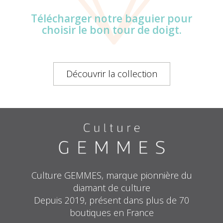
Télécharger notre baguier pour
choisir le bon tour de doigt.
Découvrir la collection
Culture GEMMES, marque pionnière du
diamant de culture
Depuis 2019, présent dans plus de 70
boutiques en France