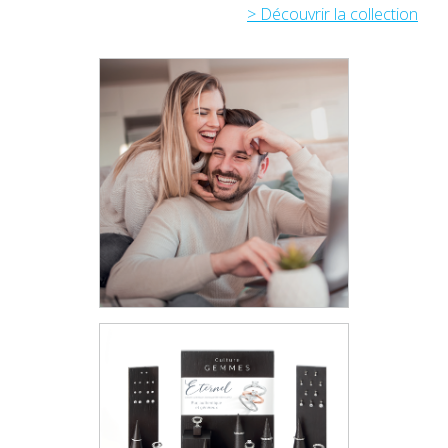
> Découvrir la collection