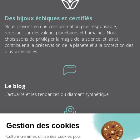
Des bijoux éthiques et certifiés
Nous croyons en une consommation plus responsable,
reposant sur des valeurs planétaires et humaines. Nous
choisissons de privilégier la magie de la science, et, ainsi,
contribuer à la préservation de la planète et à la protection des
plus vulnérables.
Icone
Le blog
L’actualité et les tendances du diamant synthétique
Icone
Bijouteries
Trouver une bijouterie près de chez vous