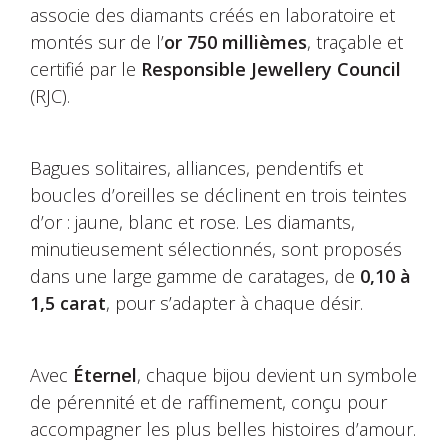
associe des diamants créés en laboratoire et
montés sur de l’
or 750 millièmes
, traçable et
certifié par le
Responsible Jewellery Council
(RJC).
Bagues solitaires, alliances, pendentifs et
boucles d’oreilles se déclinent en trois teintes
d’or : jaune, blanc et rose. Les diamants,
minutieusement sélectionnés, sont proposés
dans une large gamme de caratages, de
0,10 à
1,5 carat
, pour s’adapter à chaque désir.
Avec
Éternel
, chaque bijou devient un symbole
de pérennité et de raffinement, conçu pour
accompagner les plus belles histoires d’amour.