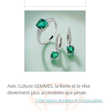
Avec Culture GEMMES, la féerie et le rêve
deviennent plus accessibles que jamais.
> Des bijoux durables et responsables