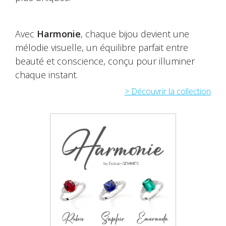
Avec
Harmonie
, chaque bijou devient une
mélodie visuelle, un équilibre parfait entre
beauté et conscience, conçu pour illuminer
chaque instant.
> Découvrir la collection