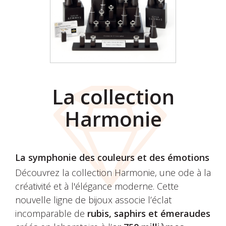
La collection
Harmonie
La symphonie des couleurs et des émotions
Découvrez la collection Harmonie, une ode à la
créativité et à l'élégance moderne. Cette
nouvelle ligne de bijoux associe l’éclat
incomparable de
rubis, saphirs et émeraudes