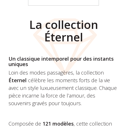
La collection
Éternel
Un classique intemporel pour des instants
uniques
Loin des modes passagères, la collection
Éternel
célèbre les moments forts de la vie
avec un style luxueusement classique. Chaque
pièce incarne la force de l’amour, des
souvenirs gravés pour toujours.
Composée de
121 modèles
, cette collection