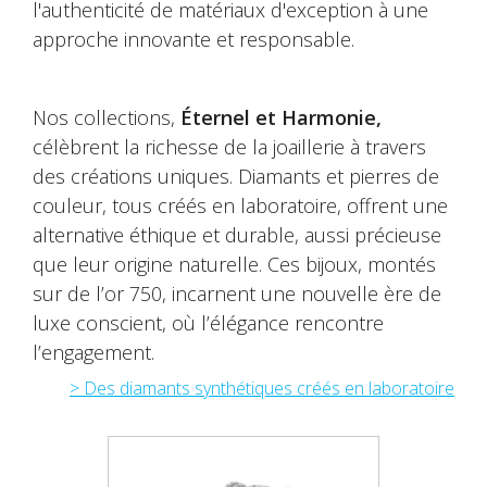
l'authenticité de matériaux d'exception à une
approche innovante et responsable.
Nos collections,
Éternel et Harmonie,
célèbrent la richesse de la joaillerie à travers
des créations uniques. Diamants et pierres de
couleur, tous créés en laboratoire, offrent une
alternative éthique et durable, aussi précieuse
que leur origine naturelle. Ces bijoux, montés
sur de l’or 750, incarnent une nouvelle ère de
luxe conscient, où l’élégance rencontre
l’engagement.
> Des diamants synthétiques créés en laboratoire