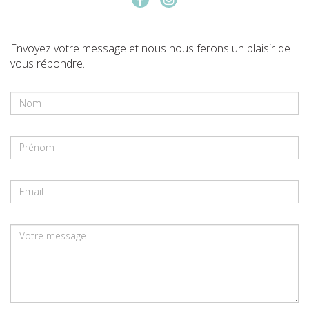
Envoyez votre message et nous nous ferons un plaisir de
vous répondre.
Nom
Prénom
Email
Message