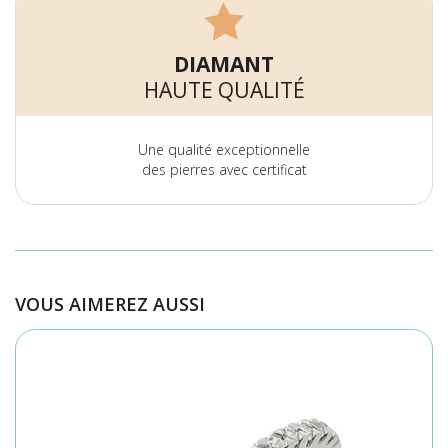
DIAMANT
HAUTE QUALITÉ
Une qualité exceptionnelle
des pierres avec certificat
VOUS AIMEREZ AUSSI