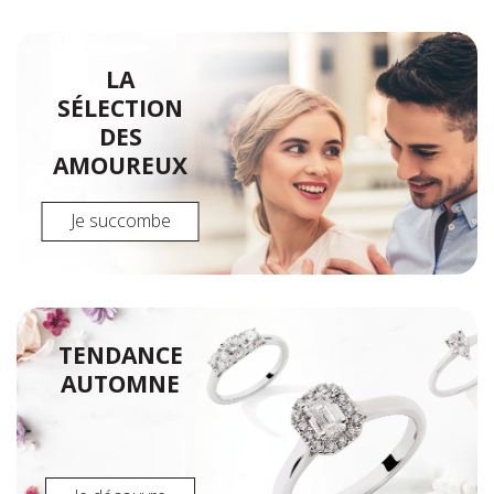
LA
SÉLECTION
DES
AMOUREUX
Je succombe
TENDANCE
AUTOMNE