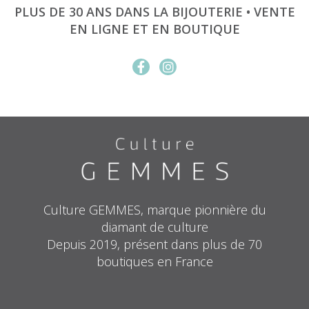
PLUS DE 30 ANS DANS LA BIJOUTERIE • VENTE
EN LIGNE ET EN BOUTIQUE
Culture GEMMES, marque pionnière du
diamant de culture
Depuis 2019, présent dans plus de 70
boutiques en France