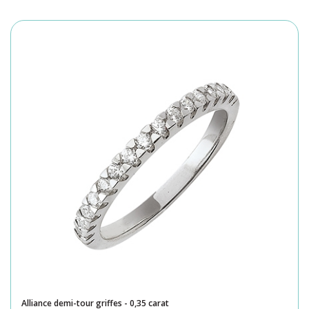
Alliance demi-tour griffes - 0,35 carat