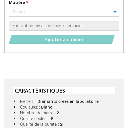
Matière
Ajouter au panier
CARACTÉRISTIQUES
Pierre(s) :
Diamants créés en laboratoire
Couleur(s) :
Blanc
Nombre de pierre :
2
Qualité couleur :
F
Qualité de la pureté :
SI