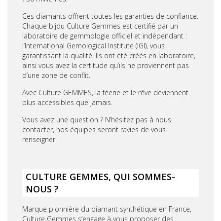
Ces diamants offrent toutes les garanties de confiance.
Chaque bijou Culture Gemmes est certifié par un
laboratoire de gemmologie officiel et indépendant :
l’International Gemological Institute (IGI), vous
garantissant la qualité. Ils ont été créés en laboratoire,
ainsi vous avez la certitude qu’ils ne proviennent pas
d’une zone de conflit.
Avec Culture GEMMES, la féerie et le rêve deviennent
plus accessibles que jamais.
Vous avez une question ? N’hésitez pas à nous
contacter, nos équipes seront ravies de vous
renseigner.
CULTURE GEMMES, QUI SOMMES-
NOUS ?
Marque pionnière du diamant synthétique en France,
Culture Gemmes
s’engage à vous proposer des