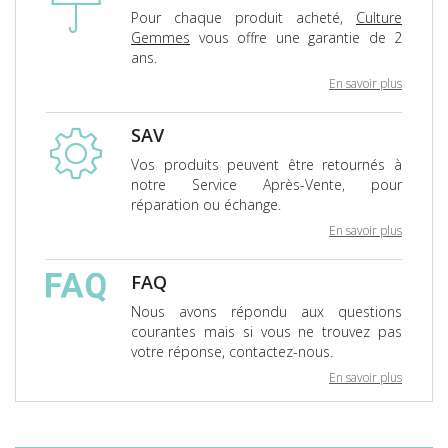
Pour chaque produit acheté,
Culture
Gemmes
vous offre une garantie de 2
ans.
En savoir plus
SAV
Vos produits peuvent être retournés à
notre Service Après-Vente, pour
réparation ou échange.
En savoir plus
FAQ
Nous avons répondu aux questions
courantes mais si vous ne trouvez pas
votre réponse, contactez-nous.
En savoir plus