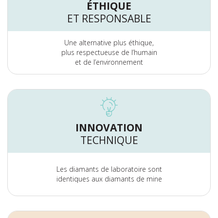
ÉTHIQUE
ET RESPONSABLE
Une alternative plus éthique,
plus respectueuse de l’humain
et de l’environnement
INNOVATION
TECHNIQUE
Les diamants de laboratoire sont
identiques aux diamants de mine