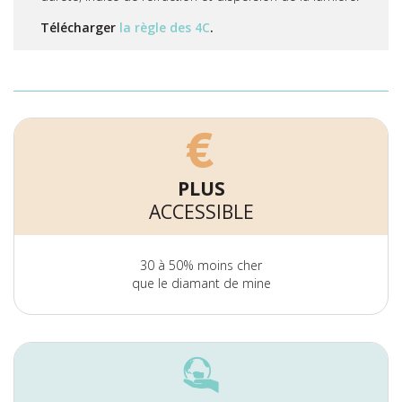
Télécharger
la règle des 4C
.
PLUS
ACCESSIBLE
30 à 50% moins cher
que le diamant de mine