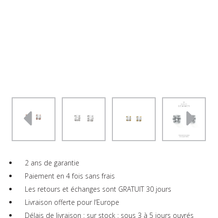
2 ans de garantie
Paiement en 4 fois sans frais
Les retours et échanges sont GRATUIT 30 jours
Livraison offerte pour l’Europe
Délais de livraison : sur stock : sous 3 à 5 jours ouvrés