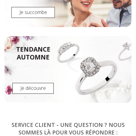
Je succombe
TENDANCE
AUTOMNE
Je découvre
SERVICE CLIENT - UNE QUESTION ? NOUS
SOMMES LÀ POUR VOUS RÉPONDRE :