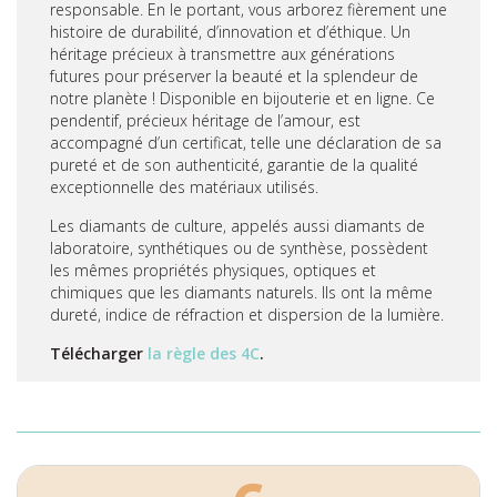
responsable. En le portant, vous arborez fièrement une
histoire de durabilité, d’innovation et d’éthique. Un
héritage précieux à transmettre aux générations
futures pour préserver la beauté et la splendeur de
notre planète ! Disponible en bijouterie et en ligne. Ce
pendentif, précieux héritage de l’amour, est
accompagné d’un certificat, telle une déclaration de sa
pureté et de son authenticité, garantie de la qualité
exceptionnelle des matériaux utilisés.
Les diamants de culture, appelés aussi diamants de
laboratoire, synthétiques ou de synthèse, possèdent
les mêmes propriétés physiques, optiques et
chimiques que les diamants naturels. Ils ont la même
dureté, indice de réfraction et dispersion de la lumière.
Télécharger
la règle des 4C
.