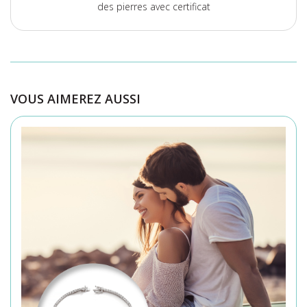
des pierres avec certificat
VOUS AIMEREZ AUSSI