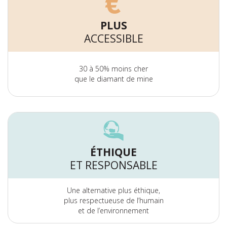
PLUS
ACCESSIBLE
30 à 50% moins cher
que le diamant de mine
ÉTHIQUE
ET RESPONSABLE
Une alternative plus éthique,
plus respectueuse de l’humain
et de l’environnement