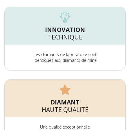
INNOVATION
TECHNIQUE
Les diamants de laboratoire sont
identiques aux diamants de mine
DIAMANT
HAUTE QUALITÉ
Une qualité exceptionnelle