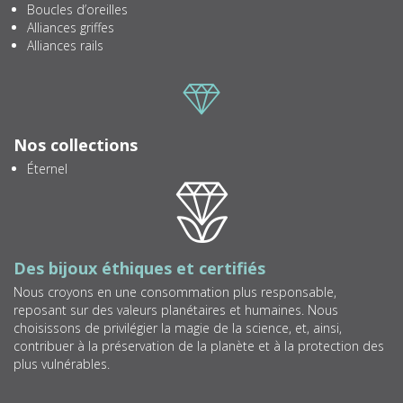
Boucles d’oreilles
Alliances griffes
Alliances rails
Icone
Nos collections
Éternel
Icone
Des bijoux éthiques et certifiés
Nous croyons en une consommation plus responsable,
reposant sur des valeurs planétaires et humaines. Nous
choisissons de privilégier la magie de la science, et, ainsi,
contribuer à la préservation de la planète et à la protection des
plus vulnérables.
Icone