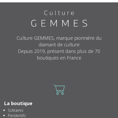
Culture GEMMES, marque pionnière du
diamant de culture
Depuis 2019, présent dans plus de 70
boutiques en France
Icone
La boutique
Solitaires
Pendentifs