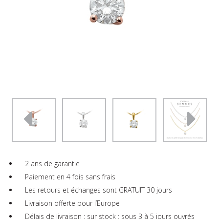
2 ans de garantie
Paiement en 4 fois sans frais
Les retours et échanges sont GRATUIT 30 jours
Livraison offerte pour l’Europe
Délais de livraison : sur stock : sous 3 à 5 jours ouvrés