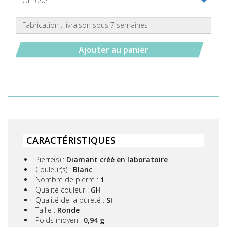
Ajouter au panier
CARACTÉRISTIQUES
Pierre(s) :
Diamant créé en laboratoire
Couleur(s) :
Blanc
Nombre de pierre :
1
Qualité couleur :
GH
Qualité de la pureté :
SI
Taille :
Ronde
Poids moyen :
0,94 g