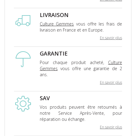
LIVRAISON
Culture Gemmes
vous offre les frais de
livraison en France et en Europe.
En savoir plus
GARANTIE
Pour chaque produit acheté,
Culture
Gemmes
vous offre une garantie de 2
ans.
En savoir plus
SAV
Vos produits peuvent être retournés à
notre Service Après-Vente, pour
réparation ou échange.
En savoir plus