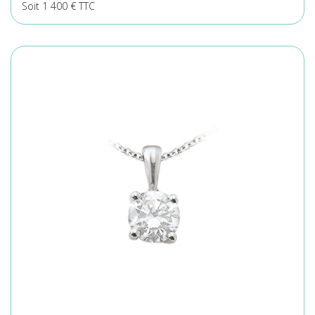
Soit 1 400 € TTC