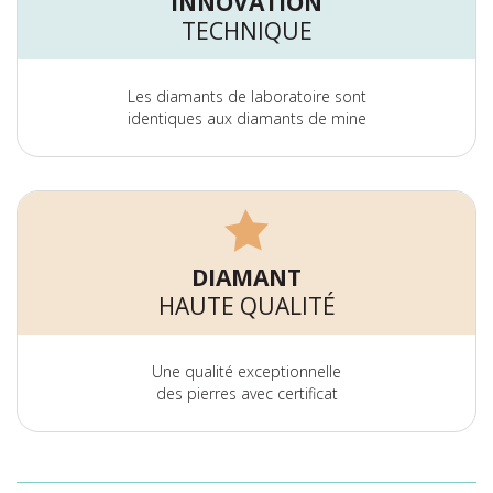
INNOVATION
TECHNIQUE
Les diamants de laboratoire sont
identiques aux diamants de mine
DIAMANT
HAUTE QUALITÉ
Une qualité exceptionnelle
des pierres avec certificat