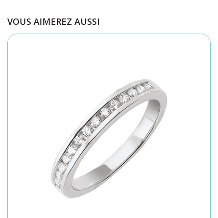
VOUS AIMEREZ AUSSI