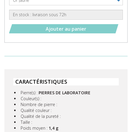
Ajouter au panier
CARACTÉRISTIQUES
Pierre(s) :
PIERRES DE LABORATOIRE
Couleur(s) :
Nombre de pierre :
Qualité couleur :
Qualité de la pureté :
Taille :
Poids moyen :
1,4 g