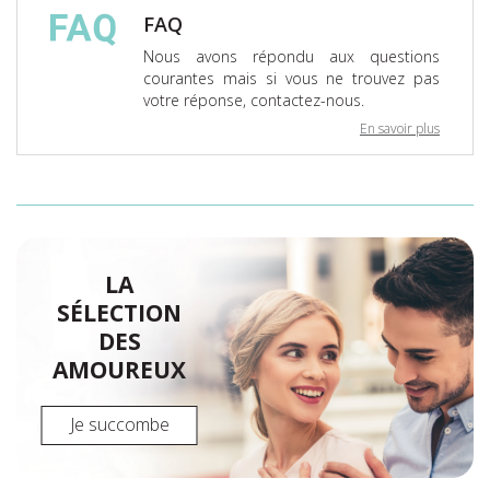
FAQ
Nous avons répondu aux questions
courantes mais si vous ne trouvez pas
votre réponse, contactez-nous.
En savoir plus
LA
SÉLECTION
DES
AMOUREUX
Je succombe