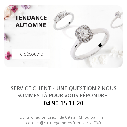
TENDANCE
AUTOMNE
Je découvre
SERVICE CLIENT - UNE QUESTION ? NOUS
SOMMES LÀ POUR VOUS RÉPONDRE :
04 90 15 11 20
Du lundi au vendredi, de 09h à 16h ou par mail :
contact@culturegemmes.fr
ou sur la
FAQ