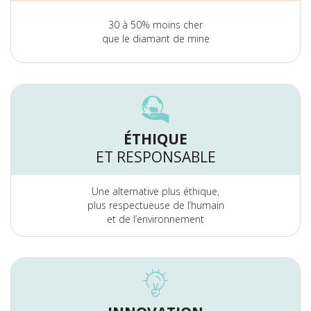
30 à 50% moins cher
que le diamant de mine
ÉTHIQUE
ET RESPONSABLE
Une alternative plus éthique,
plus respectueuse de l’humain
et de l’environnement