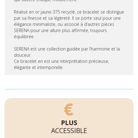
Réalisé en or jaune 375 recyclé, ce bracelet se distingue
par sa finesse et sa légèreté. Il se porte seul pour une
élégance minimaliste, ou associé à d’autres pièces
SERENA pour une allure plus affirmée, toujours
équilibrée.
SERENA est une collection guidée par l’harmonie et la
douceur.
Ce bracelet en est une interprétation précieuse,
élégante et intemporelle.
PLUS
ACCESSIBLE