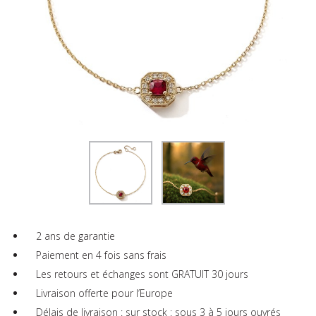
2 ans de garantie
Paiement en 4 fois sans frais
Les retours et échanges sont GRATUIT 30 jours
Livraison offerte pour l’Europe
Délais de livraison : sur stock : sous 3 à 5 jours ouvrés