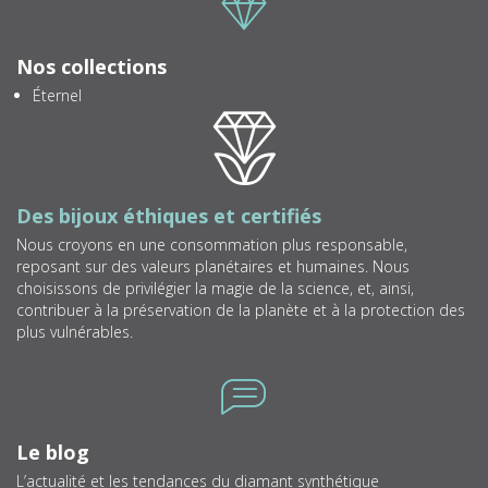
Nos collections
Éternel
Icone
Des bijoux éthiques et certifiés
Nous croyons en une consommation plus responsable,
reposant sur des valeurs planétaires et humaines. Nous
choisissons de privilégier la magie de la science, et, ainsi,
contribuer à la préservation de la planète et à la protection des
plus vulnérables.
Icone
Le blog
L’actualité et les tendances du diamant synthétique