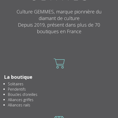
Culture GEMMES, marque pionnière du
diamant de culture
Depuis 2019, présent dans plus de 70
boutiques en France
Icone
La boutique
Solitaires
Pendentifs
Boucles d’oreilles
Alliances griffes
Alliances rails
Icone