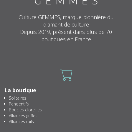
Culture GEMMES, marque pionnière du
diamant de culture
Depuis 2019, présent dans plus de 70
boutiques en France
Icone
La boutique
Solitaires
Pendentifs
Boucles d’oreilles
Alliances griffes
Alliances rails