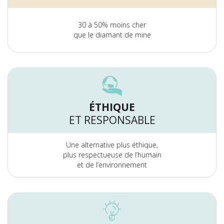
30 à 50% moins cher
que le diamant de mine
ÉTHIQUE
ET RESPONSABLE
Une alternative plus éthique,
plus respectueuse de l’humain
et de l’environnement