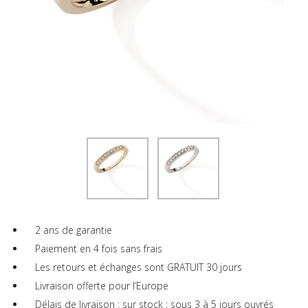
2 ans de garantie
Paiement en 4 fois sans frais
Les retours et échanges sont GRATUIT 30 jours
Livraison offerte pour l’Europe
Délais de livraison : sur stock : sous 3 à 5 jours ouvrés