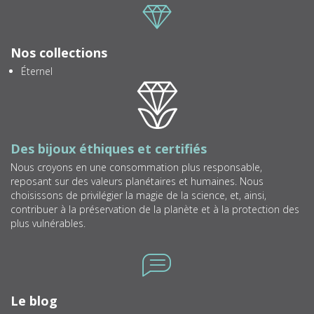
Icone
Nos collections
Éternel
Icone
Des bijoux éthiques et certifiés
Nous croyons en une consommation plus responsable,
reposant sur des valeurs planétaires et humaines. Nous
choisissons de privilégier la magie de la science, et, ainsi,
contribuer à la préservation de la planète et à la protection des
plus vulnérables.
Icone
Le blog