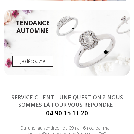
TENDANCE
AUTOMNE
Je découvre
SERVICE CLIENT - UNE QUESTION ? NOUS
SOMMES LÀ POUR VOUS RÉPONDRE :
04 90 15 11 20
Du lundi au vendredi, de 09h à 16h ou par mail :
contact@culturegemmes.fr
ou sur la
FAQ