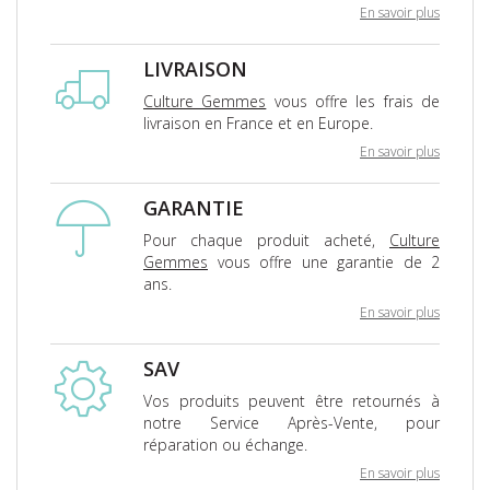
En savoir plus
LIVRAISON
Culture Gemmes
vous offre les frais de
livraison en France et en Europe.
En savoir plus
GARANTIE
Pour chaque produit acheté,
Culture
Gemmes
vous offre une garantie de 2
ans.
En savoir plus
SAV
Vos produits peuvent être retournés à
notre Service Après-Vente, pour
réparation ou échange.
En savoir plus