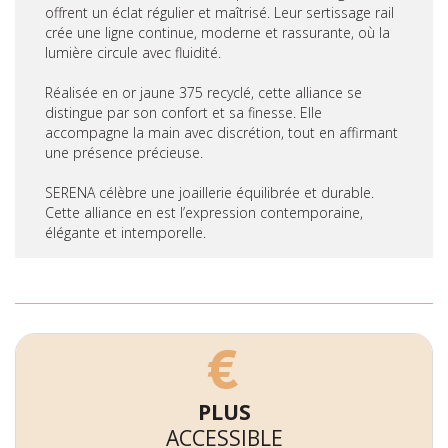
offrent un éclat régulier et maîtrisé. Leur sertissage rail
crée une ligne continue, moderne et rassurante, où la
lumière circule avec fluidité.
Réalisée en or jaune 375 recyclé, cette alliance se
distingue par son confort et sa finesse. Elle
accompagne la main avec discrétion, tout en affirmant
une présence précieuse.
SERENA célèbre une joaillerie équilibrée et durable.
Cette alliance en est l’expression contemporaine,
élégante et intemporelle.
PLUS
ACCESSIBLE