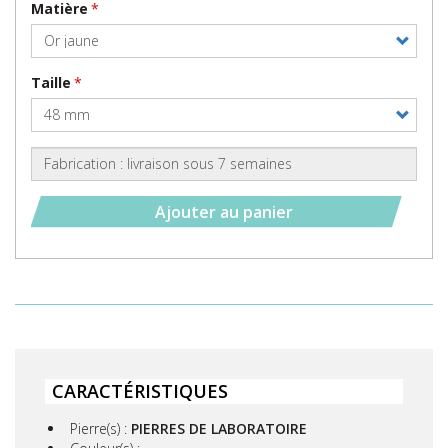
Matière
Taille
Ajouter au panier
CARACTÉRISTIQUES
Pierre(s) :
PIERRES DE LABORATOIRE