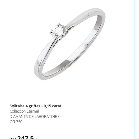
Solitaire 4 griffes - 0,15 carat
Collection Éternel
DIAMANTS DE LABORATOIRE
OR 750
247,5