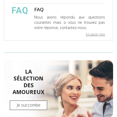
FAQ
Nous avons répondu aux questions
courantes mais si vous ne trouvez pas
votre réponse, contactez-nous.
En savoir plus
LA
SÉLECTION
DES
AMOUREUX
Je succombe