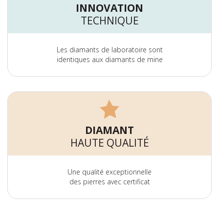
INNOVATION
TECHNIQUE
Les diamants de laboratoire sont
identiques aux diamants de mine
DIAMANT
HAUTE QUALITÉ
Une qualité exceptionnelle
des pierres avec certificat