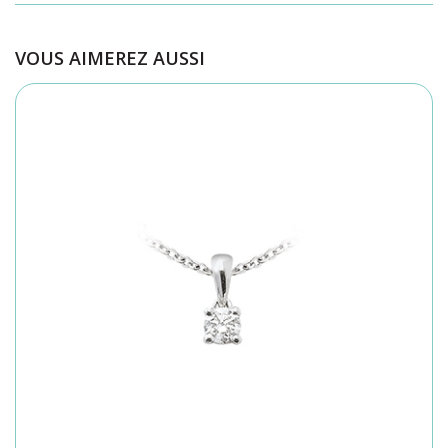
VOUS AIMEREZ AUSSI