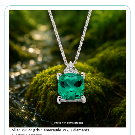
Collier 750 or gris 1 émeraude 7x7, 3 diamants