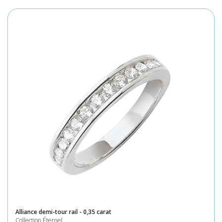
Alliance demi-tour rail - 0,35 carat
Collection Éternel