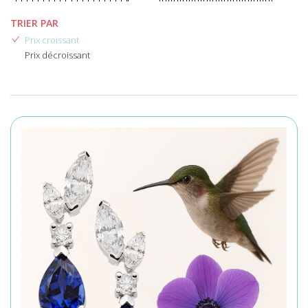
TRIER PAR
Prix croissant
Prix décroissant