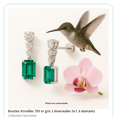
Boucles d’oreilles 750 or gris 2 émeraudes 5x7, 6 diamants
Collection Harmonie