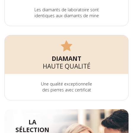
Les diamants de laboratoire sont
identiques aux diamants de mine
DIAMANT
HAUTE QUALITÉ
Une qualité exceptionnelle
des pierres avec certificat
LA
SÉLECTION