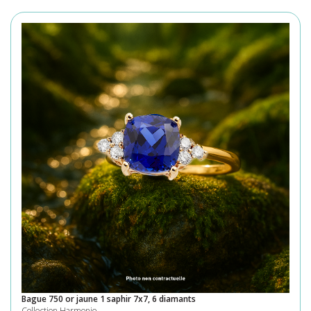
Bague 750 or jaune 1 saphir 7x7, 6 diamants
Collection Harmonie