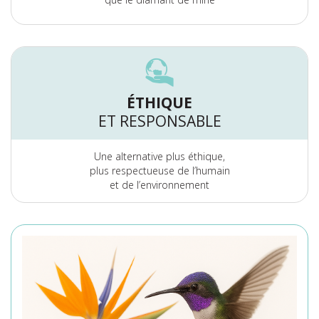
ÉTHIQUE
ET RESPONSABLE
Une alternative plus éthique,
plus respectueuse de l’humain
et de l’environnement