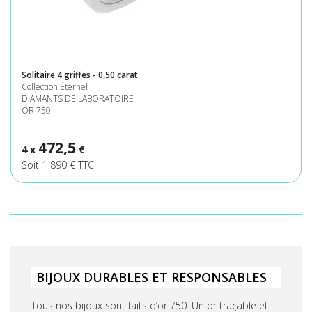
Solitaire 4 griffes - 0,50 carat
Collection Éternel
DIAMANTS DE LABORATOIRE
OR 750
472,5
4 x
€
Soit 1 890 € TTC
BIJOUX DURABLES ET RESPONSABLES
Tous nos bijoux sont faits d’or 750. Un or traçable et