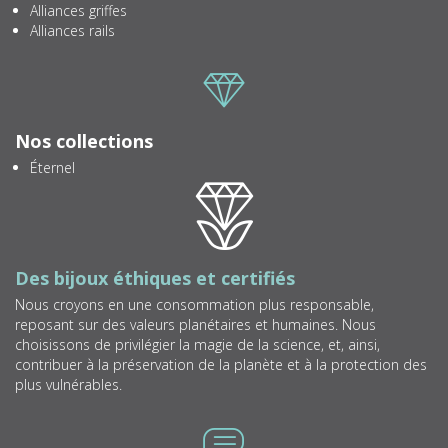
Alliances griffes
Alliances rails
Icone
Nos collections
Éternel
Icone
Des bijoux éthiques et certifiés
Nous croyons en une consommation plus responsable,
reposant sur des valeurs planétaires et humaines. Nous
choisissons de privilégier la magie de la science, et, ainsi,
contribuer à la préservation de la planète et à la protection des
plus vulnérables.
Icone