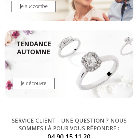
Je succombe
TENDANCE
AUTOMNE
Je découvre
SERVICE CLIENT - UNE QUESTION ? NOUS
SOMMES LÀ POUR VOUS RÉPONDRE :
04 90 15 11 20