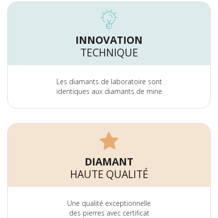
INNOVATION
TECHNIQUE
Les diamants de laboratoire sont
identiques aux diamants de mine
DIAMANT
HAUTE QUALITÉ
Une qualité exceptionnelle
des pierres avec certificat