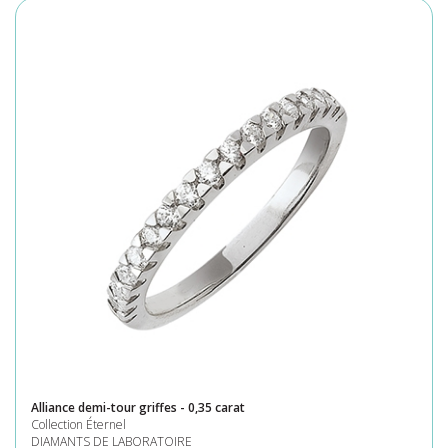
Alliance demi-tour griffes - 0,35 carat
Collection Éternel
DIAMANTS DE LABORATOIRE