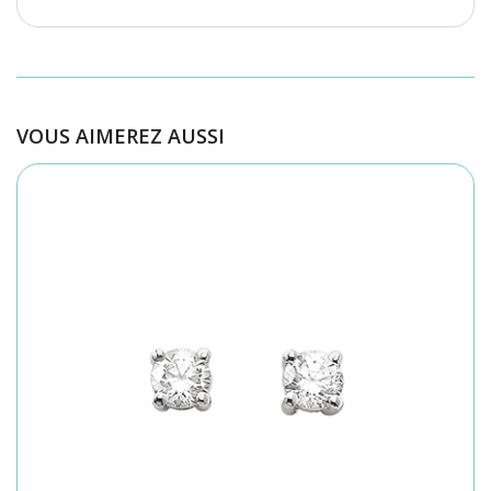
VOUS AIMEREZ AUSSI