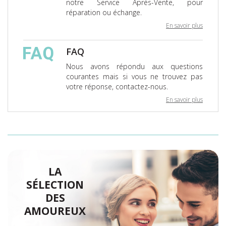
notre Service Après-Vente, pour
réparation ou échange.
En savoir plus
FAQ
Nous avons répondu aux questions
courantes mais si vous ne trouvez pas
votre réponse, contactez-nous.
En savoir plus
LA
SÉLECTION
DES
AMOUREUX