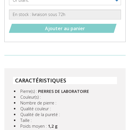
Ajouter au panier
CARACTÉRISTIQUES
Pierre(s) :
PIERRES DE LABORATOIRE
Couleur(s) :
Nombre de pierre :
Qualité couleur :
Qualité de la pureté :
Taille :
Poids moyen :
1,2 g