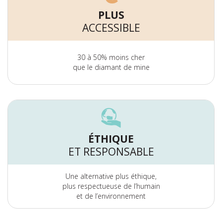
PLUS
ACCESSIBLE
30 à 50% moins cher
que le diamant de mine
ÉTHIQUE
ET RESPONSABLE
Une alternative plus éthique,
plus respectueuse de l’humain
et de l’environnement