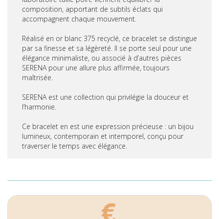
composition, apportant de subtils éclats qui
accompagnent chaque mouvement.
Réalisé en or blanc 375 recyclé, ce bracelet se distingue
par sa finesse et sa légèreté. Il se porte seul pour une
élégance minimaliste, ou associé à d’autres pièces
SERENA pour une allure plus affirmée, toujours
maîtrisée.
SERENA est une collection qui privilégie la douceur et
l’harmonie.
Ce bracelet en est une expression précieuse : un bijou
lumineux, contemporain et intemporel, conçu pour
traverser le temps avec élégance.