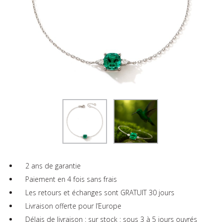
2 ans de garantie
Paiement en 4 fois sans frais
Les retours et échanges sont GRATUIT 30 jours
Livraison offerte pour l’Europe
Délais de livraison : sur stock : sous 3 à 5 jours ouvrés