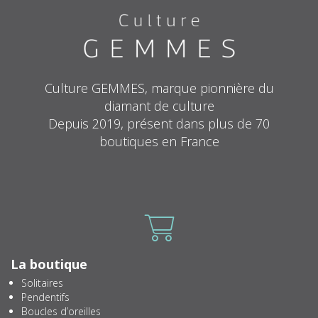
Culture GEMMES, marque pionnière du
diamant de culture
Depuis 2019, présent dans plus de 70
boutiques en France
Icone
La boutique
Solitaires
Pendentifs
Boucles d’oreilles